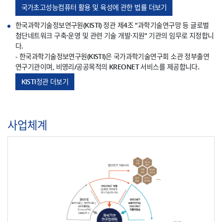
국가초고성능컴퓨터 활용 및 육성에 관한 법률 더보기
한국과학기술정보연구원(KISTI) 정관 제4조 "과학기술연구망 등 글로벌
첨단네트워크 구축·운영 및 관련 기술 개발·지원" 기관의 임무로 지정합니
다.
- 한국과학기술정보연구원(KISTI)은 국가과학기술연구회 소관 정부출연
연구기관이며, 비영리/공공목적의 KREONET 서비스를 제공합니다.
KISTI정관 더보기
사업체계