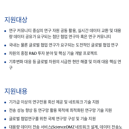
지원대상
연구 커뮤니티 중심의 연구 자원 공동 활용, 실시간 데이터 교환 및 대용
량 데이터 공유가 요구되는 첨단 협업 연구자 혹은 연구 커뮤니티
국내는 물론 글로벌 협업 연구가 요구되는 도전적인 글로벌 협업 연구
차원의 중점 R&D 투자 분야 및 핵심 기술 개발 프로젝트
기후변화 대응 등 글로벌 차원의 시급한 현안 해결 및 미래 대응 핵심 연
구
지원내용
기가급 이상의 연구전용 회선 제공 및 네트워크 기술 지원
전송 성능 향상 등 연구망 활용 목적에 최적화된 연구망 기술 지원
글로벌 협업연구를 위한 국제 연구망 구성 및 기술 지원
대용량 데이터 전송 서비스(ScienceDMZ 네트워크 설계, 데이터 전송노