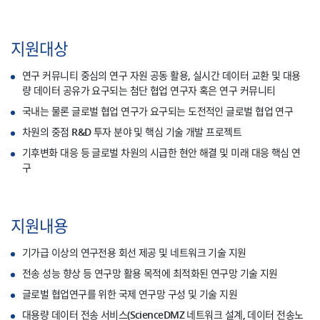
지원대상
연구 커뮤니티 중심의 연구 자원 공동 활용, 실시간 데이터 교환 및 대용
량 데이터 공유가 요구되는 첨단 협업 연구자 혹은 연구 커뮤니티
국내는 물론 글로벌 협업 연구가 요구되는 도전적인 글로벌 협업 연구
차원의 중점 R&D 투자 분야 및 핵심 기술 개발 프로젝트
기후변화 대응 등 글로벌 차원의 시급한 현안 해결 및 미래 대응 핵심 연
구
지원내용
기가급 이상의 연구전용 회선 제공 및 네트워크 기술 지원
전송 성능 향상 등 연구망 활용 목적에 최적화된 연구망 기술 지원
글로벌 협업연구를 위한 국제 연구망 구성 및 기술 지원
대용량 데이터 전송 서비스(ScienceDMZ 네트워크 설계, 데이터 전송노